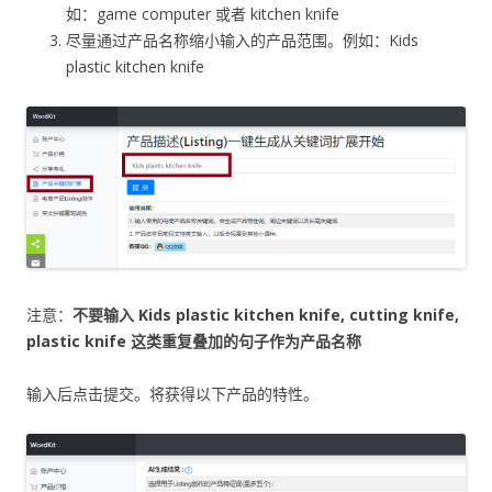
如：game computer 或者 kitchen knife
尽量通过产品名称缩小输入的产品范围。例如：Kids
plastic kitchen knife
注意：
不要输入 Kids plastic kitchen knife, cutting knife,
plastic knife 这类重复叠加的句子作为产品名称
输入后点击提交。将获得以下产品的特性。