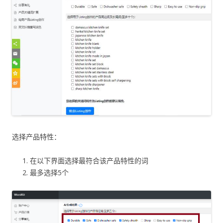
选择产品特性：
在以下界面选择最符合该产品特性的词
最多选择5个