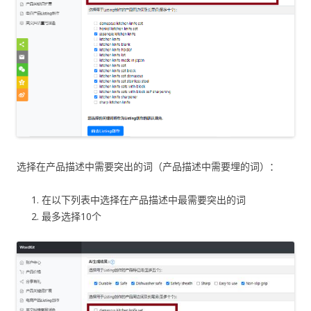
选择在产品描述中需要突出的词（产品描述中需要埋的词）：
在以下列表中选择在产品描述中最需要突出的词
最多选择10个